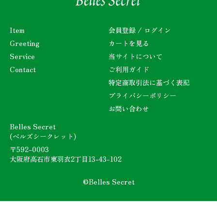
Item
会員登録 / ログイン
Greeting
カートを見る
Service
当サイトについて
Contact
ご利用ガイド
特定商取引法に基づく表記
プライバシーポリシー
お問い合わせ
Belles Secret
(ベルズシークレット)
〒592-0003
大阪府高石市東羽衣2丁目13-43-102
©Belles Secret